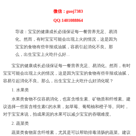
微信：guoj7383
QQ:1401088864
导读：宝宝的健康成长必须保证每一餐营养充足、易消
化。然而，有时宝宝可能会出现上火的情况，这是因为
宝宝的食物有些辛辣或油腻，容易引起消化不良。那
么，出生宝宝上火吃什么好...
宝宝的健康成长必须保证每一餐营养充足、易消化。然而，有时
宝宝可能会出现上火的情况，这是因为宝宝的食物有些辛辣或油腻，
容易引起消化不良。那么，出生宝宝上火吃什么好消化呢？
1. 水果类
水果类食物不仅容易消化，也富含维生素、矿物质和纤维素。建
议选择一些富含维生素C的水果，如草莓、葡萄柚和橙子等。同时，
对于宝宝来说，拍成果泥的水果可以减少宝宝的吞咽难度。
2. 蔬菜类
蔬菜类食物富含纤维素，尤其是可以帮助排毒清肠的蔬菜。建议